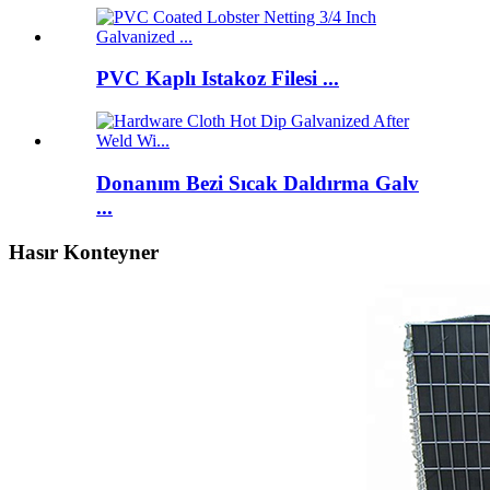
PVC Kaplı Istakoz Filesi ...
Donanım Bezi Sıcak Daldırma Galv
...
Hasır Konteyner