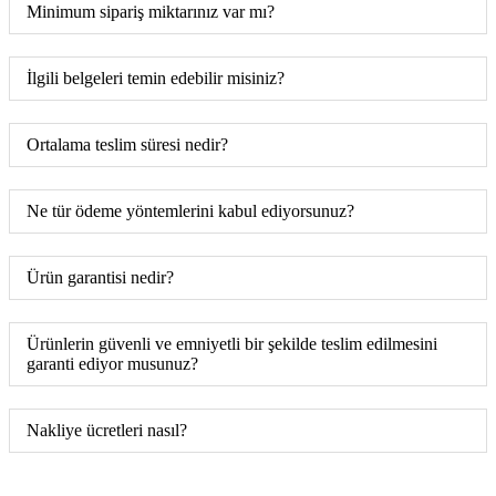
Minimum sipariş miktarınız var mı?
İlgili belgeleri temin edebilir misiniz?
Ortalama teslim süresi nedir?
Ne tür ödeme yöntemlerini kabul ediyorsunuz?
Ürün garantisi nedir?
Ürünlerin güvenli ve emniyetli bir şekilde teslim edilmesini
garanti ediyor musunuz?
Nakliye ücretleri nasıl?