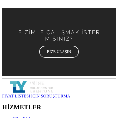
BİZİMLE ÇALIŞMAK İSTER
MİSİNİZ?
BİZE ULAŞIN
FİYAT LİSTESİ İÇİN SORUŞTURMA
HİZMETLER