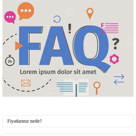
Fiyatlarınız nedir?