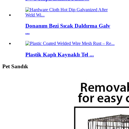
Donanım Bezi Sıcak Daldırma Galv
...
Plastik Kaplı Kaynaklı Tel ...
Pet Sandık