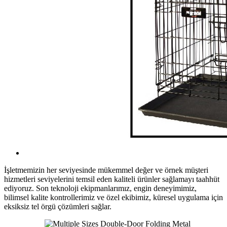
İşletmemizin her seviyesinde mükemmel değer ve örnek müşteri
hizmetleri seviyelerini temsil eden kaliteli ürünler sağlamayı taahhüt
ediyoruz. Son teknoloji ekipmanlarımız, engin deneyimimiz,
bilimsel kalite kontrollerimiz ve özel ekibimiz, küresel uygulama için
eksiksiz tel örgü çözümleri sağlar.