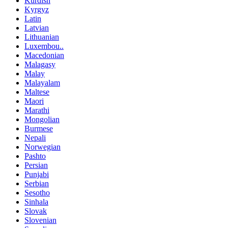
Kurdish
Kyrgyz
Latin
Latvian
Lithuanian
Luxembou..
Macedonian
Malagasy
Malay
Malayalam
Maltese
Maori
Marathi
Mongolian
Burmese
Nepali
Norwegian
Pashto
Persian
Punjabi
Serbian
Sesotho
Sinhala
Slovak
Slovenian